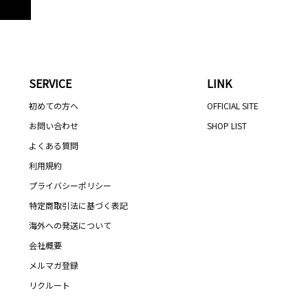
SERVICE
LINK
初めての方へ
OFFICIAL SITE
お問い合わせ
SHOP LIST
よくある質問
利用規約
プライバシーポリシー
特定商取引法に基づく表記
海外への発送について
会社概要
メルマガ登録
リクルート