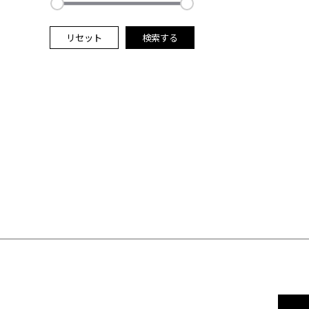
リセット
検索する