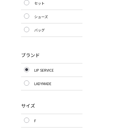
セット
シューズ
バッグ
ブランド
LIP SERVICE
LADYMADE
サイズ
F