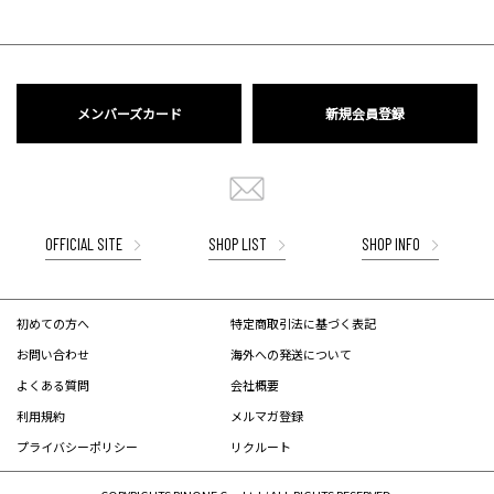
メンバーズカード
新規会員登録
OFFICIAL SITE
SHOP LIST
SHOP INFO
初めての方へ
特定商取引法に基づく表記
お問い合わせ
海外への発送について
よくある質問
会社概要
利用規約
メルマガ登録
プライバシーポリシー
リクルート