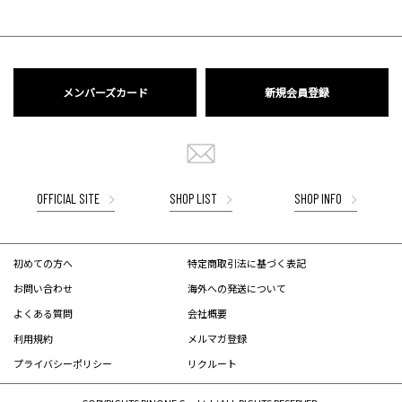
メンバーズカード
新規会員登録
OFFICIAL SITE
SHOP LIST
SHOP INFO
初めての方へ
特定商取引法に基づく表記
お問い合わせ
海外への発送について
よくある質問
会社概要
利用規約
メルマガ登録
プライバシーポリシー
リクルート