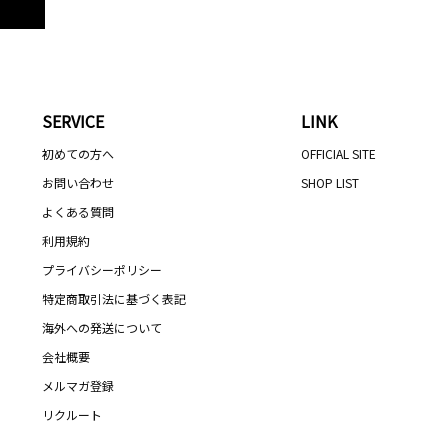
SERVICE
LINK
初めての方へ
OFFICIAL SITE
お問い合わせ
SHOP LIST
よくある質問
利用規約
プライバシーポリシー
特定商取引法に基づく表記
海外への発送について
会社概要
メルマガ登録
リクルート