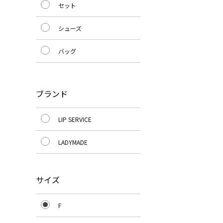
セット
シューズ
バッグ
ブランド
LIP SERVICE
LADYMADE
サイズ
F