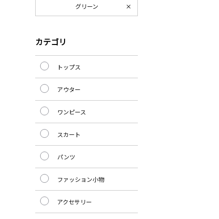
グリーン
カテゴリ
トップス
アウター
ワンピース
スカート
パンツ
ファッション小物
アクセサリー