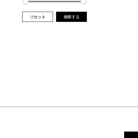
リセット
検索する