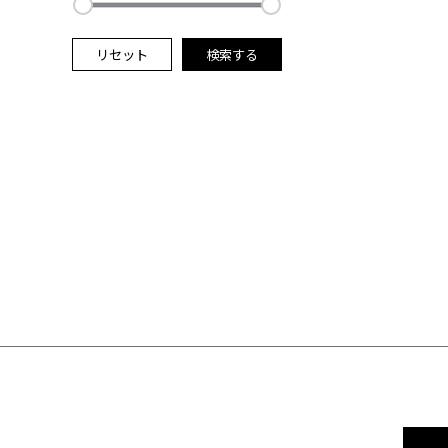
リセット
検索する