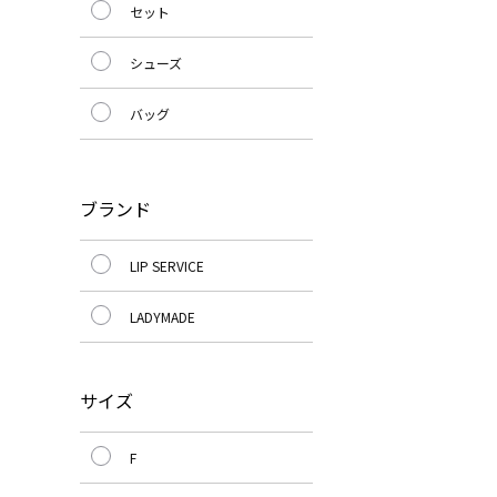
セット
シューズ
バッグ
ブランド
LIP SERVICE
LADYMADE
サイズ
F