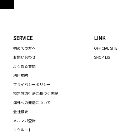
SERVICE
LINK
初めての方へ
OFFICIAL SITE
お問い合わせ
SHOP LIST
よくある質問
利用規約
プライバシーポリシー
特定商取引法に基づく表記
海外への発送について
会社概要
メルマガ登録
リクルート