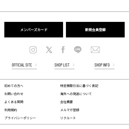
メンバーズカード
新規会員登録
OFFICIAL SITE
SHOP LIST
SHOP INFO
初めての方へ
特定商取引法に基づく表記
お問い合わせ
海外への発送について
よくある質問
会社概要
利用規約
メルマガ登録
プライバシーポリシー
リクルート