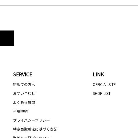
SERVICE
LINK
初めての方へ
OFFICIAL SITE
お問い合わせ
SHOP LIST
よくある質問
利用規約
プライバシーポリシー
特定商取引法に基づく表記
海外への発送について