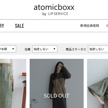
【重要】予約商品のお支払い方法（代金引換）変更に関するお知らせ
【重要】予約商品のお支払い方法（代金引換）変更に関するお知らせ
RY
SALE
新規会員登録
在庫
商品ステータス
SOLD OUT