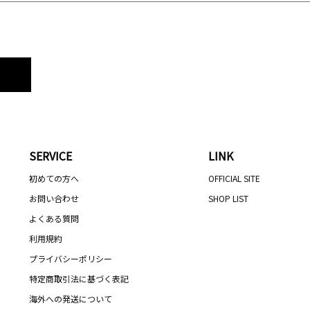
SERVICE
LINK
初めての方へ
OFFICIAL SITE
お問い合わせ
SHOP LIST
よくある質問
利用規約
プライバシーポリシー
特定商取引法に基づく表記
海外への発送について