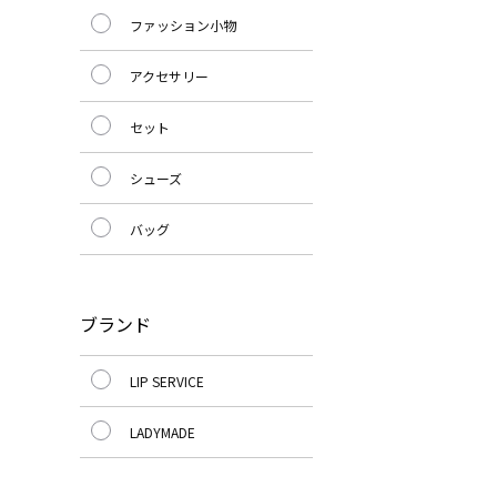
ファッション小物
アクセサリー
セット
シューズ
バッグ
ブランド
LIP SERVICE
LADYMADE