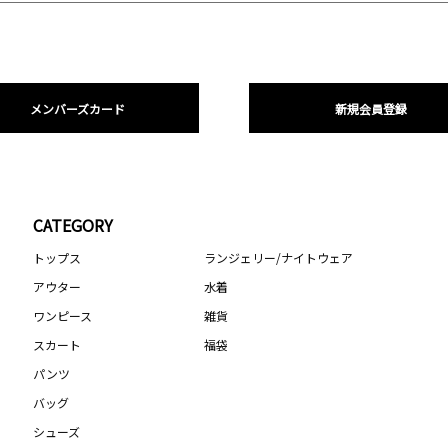
メンバーズカード
新規会員登録
CATEGORY
トップス
ランジェリー/ナイトウェア
アウター
水着
ワンピース
雑貨
スカート
福袋
パンツ
バッグ
シューズ