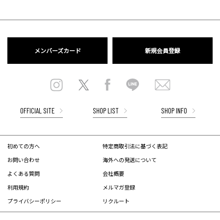
メンバーズカード
新規会員登録
OFFICIAL SITE
SHOP LIST
SHOP INFO
初めての方へ
特定商取引法に基づく表記
お問い合わせ
海外への発送について
よくある質問
会社概要
利用規約
メルマガ登録
プライバシーポリシー
リクルート