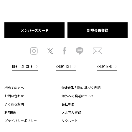
メンバーズカード
新規会員登録
OFFICIAL SITE
SHOP LIST
SHOP INFO
初めての方へ
特定商取引法に基づく表記
お問い合わせ
海外への発送について
よくある質問
会社概要
利用規約
メルマガ登録
プライバシーポリシー
リクルート