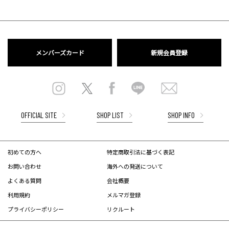
メンバーズカード
新規会員登録
OFFICIAL SITE
SHOP LIST
SHOP INFO
初めての方へ
特定商取引法に基づく表記
お問い合わせ
海外への発送について
よくある質問
会社概要
利用規約
メルマガ登録
プライバシーポリシー
リクルート