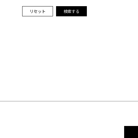
リセット
検索する