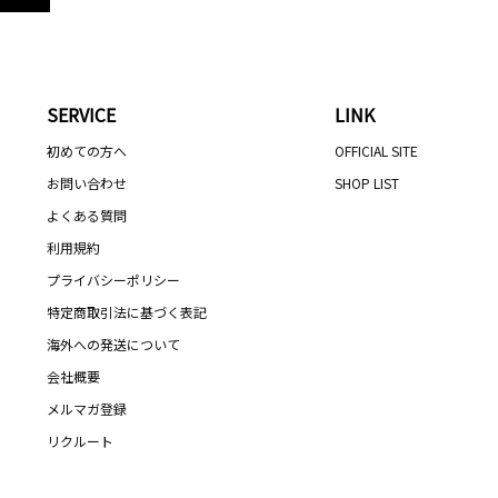
SERVICE
LINK
初めての方へ
OFFICIAL SITE
お問い合わせ
SHOP LIST
よくある質問
利用規約
プライバシーポリシー
特定商取引法に基づく表記
海外への発送について
会社概要
メルマガ登録
リクルート