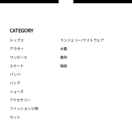
CATEGORY
トップス
ランジェリー/ナイトウェア
アウター
水着
ワンピース
雑貨
スカート
福袋
パンツ
バッグ
シューズ
アクセサリー
ファッション小物
セット