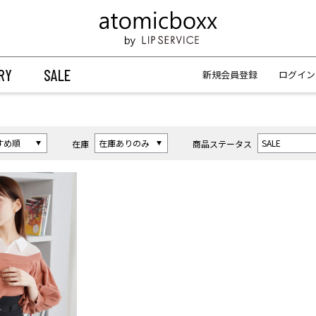
【重要】予約商品のお支払い方法（代金引換）変更に関するお知らせ
【重要】予約商品のお支払い方法（代金引換）変更に関するお知らせ
RY
SALE
新規会員登録
ログイン
在庫
商品ステータス