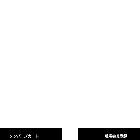
メンバーズカード
新規会員登録