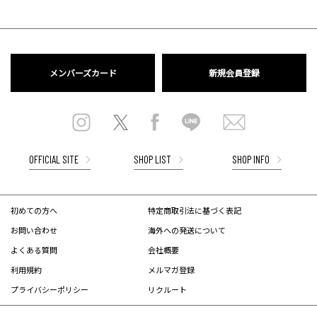
メンバーズカード
新規会員登録
OFFICIAL SITE
SHOP LIST
SHOP INFO
初めての方へ
特定商取引法に基づく表記
お問い合わせ
海外への発送について
よくある質問
会社概要
利用規約
メルマガ登録
プライバシーポリシー
リクルート