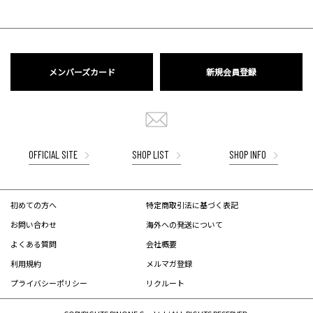
メンバーズカード
新規会員登録
OFFICIAL SITE
SHOP LIST
SHOP INFO
初めての方へ
特定商取引法に基づく表記
お問い合わせ
海外への発送について
よくある質問
会社概要
利用規約
メルマガ登録
プライバシーポリシー
リクルート