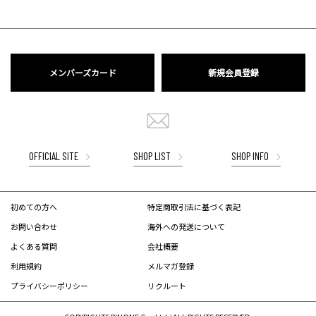
メンバーズカード
新規会員登録
OFFICIAL SITE
SHOP LIST
SHOP INFO
初めての方へ
特定商取引法に基づく表記
お問い合わせ
海外への発送について
よくある質問
会社概要
利用規約
メルマガ登録
プライバシーポリシー
リクルート