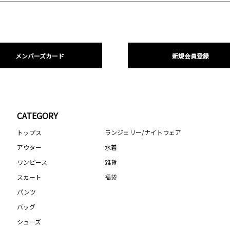
メンバーズカード
新規会員登録
CATEGORY
トップス
ランジェリー/ナイトウェア
アウター
水着
ワンピース
雑貨
スカート
福袋
パンツ
バッグ
シューズ