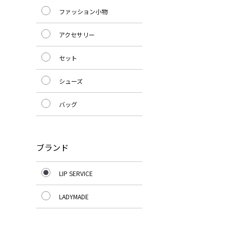
ファッション小物
アクセサリー
セット
シューズ
バッグ
ブランド
LIP SERVICE
LADYMADE