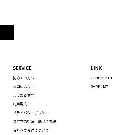
SERVICE
LINK
初めての方へ
OFFICIAL SITE
お問い合わせ
SHOP LIST
よくある質問
利用規約
プライバシーポリシー
特定商取引法に基づく表記
海外への発送について