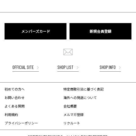
メンバーズカード
新規会員登録
OFFICIAL SITE
SHOP LIST
SHOP INFO
初めての方へ
特定商取引法に基づく表記
お問い合わせ
海外への発送について
よくある質問
会社概要
利用規約
メルマガ登録
プライバシーポリシー
リクルート