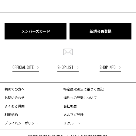
メンバーズカード
新規会員登録
OFFICIAL SITE
SHOP LIST
SHOP INFO
初めての方へ
特定商取引法に基づく表記
お問い合わせ
海外への発送について
よくある質問
会社概要
利用規約
メルマガ登録
プライバシーポリシー
リクルート