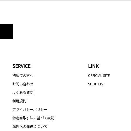
SERVICE
LINK
初めての方へ
OFFICIAL SITE
お問い合わせ
SHOP LIST
よくある質問
利用規約
プライバシーポリシー
特定商取引法に基づく表記
海外への発送について