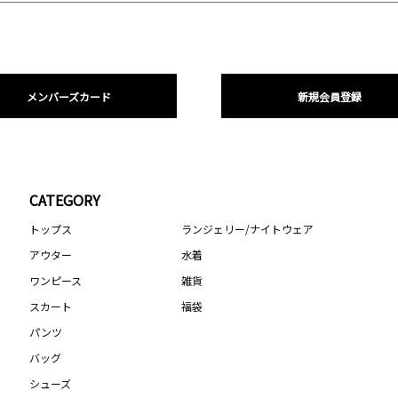
メンバーズカード
新規会員登録
CATEGORY
トップス
ランジェリー/ナイトウェア
アウター
水着
ワンピース
雑貨
スカート
福袋
パンツ
バッグ
シューズ