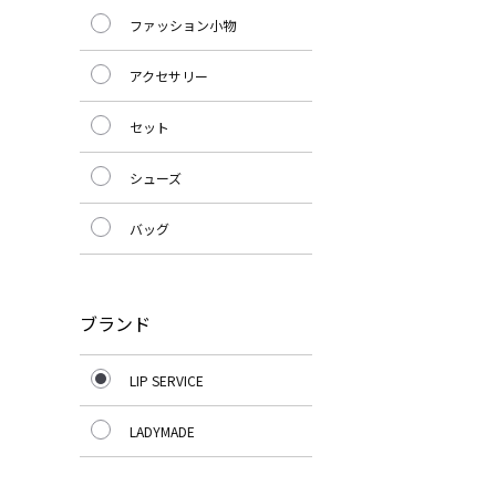
ファッション小物
アクセサリー
セット
シューズ
バッグ
ブランド
LIP SERVICE
LADYMADE