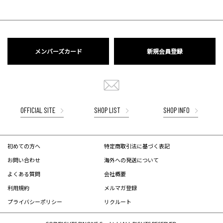
メンバーズカード
新規会員登録
OFFICIAL SITE
SHOP LIST
SHOP INFO
初めての方へ
特定商取引法に基づく表記
お問い合わせ
海外への発送について
よくある質問
会社概要
利用規約
メルマガ登録
プライバシーポリシー
リクルート