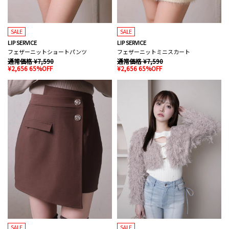
SALE
SALE
LIP SERVICE
LIP SERVICE
フェザーニットショートパンツ
フェザーニットミニスカート
通常価格 ¥7,590
通常価格 ¥7,590
¥2,656 65%OFF
¥2,656 65%OFF
SALE
SALE