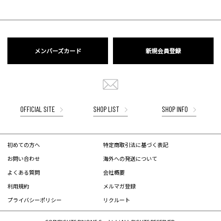
メンバーズカード
新規会員登録
OFFICIAL SITE
SHOP LIST
SHOP INFO
初めての方へ
特定商取引法に基づく表記
お問い合わせ
海外への発送について
よくある質問
会社概要
利用規約
メルマガ登録
プライバシーポリシー
リクルート