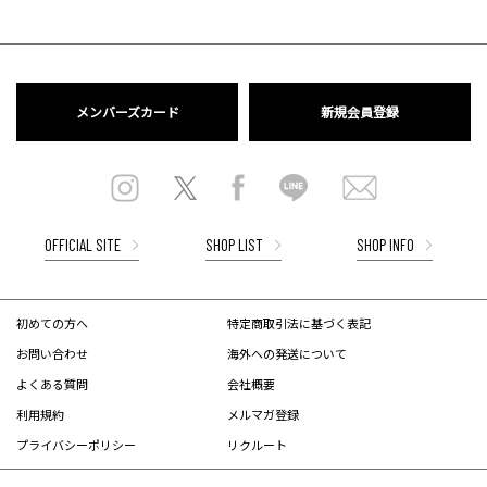
メンバーズカード
新規会員登録
OFFICIAL SITE
SHOP LIST
SHOP INFO
初めての方へ
特定商取引法に基づく表記
お問い合わせ
海外への発送について
よくある質問
会社概要
利用規約
メルマガ登録
プライバシーポリシー
リクルート