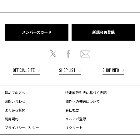
メンバーズカード
新規会員登録
OFFICIAL SITE
SHOP LIST
SHOP INFO
初めての方へ
特定商取引法に基づく表記
お問い合わせ
海外への発送について
よくある質問
会社概要
利用規約
メルマガ登録
プライバシーポリシー
リクルート