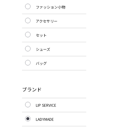
ファッション小物
アクセサリー
セット
シューズ
バッグ
ブランド
LIP SERVICE
LADYMADE