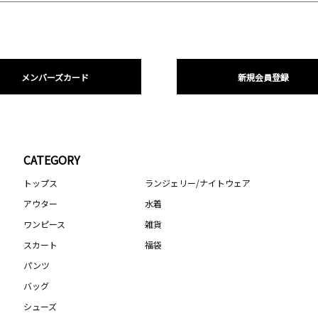
メンバーズカード
新規会員登録
CATEGORY
トップス
ランジェリー/ナイトウェア
アウター
水着
ワンピース
雑貨
スカート
福袋
パンツ
バッグ
シューズ