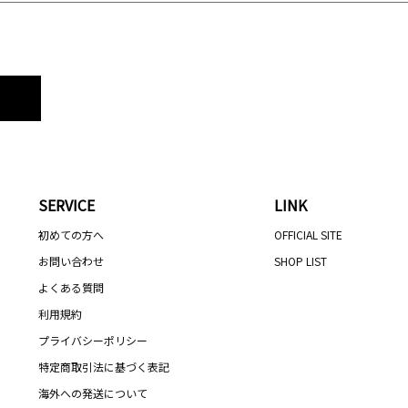
SERVICE
LINK
初めての方へ
OFFICIAL SITE
お問い合わせ
SHOP LIST
よくある質問
利用規約
プライバシーポリシー
特定商取引法に基づく表記
海外への発送について