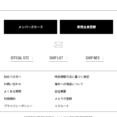
メンバーズカード
新規会員登録
OFFICIAL SITE
SHOP LIST
SHOP INFO
初めての方へ
特定商取引法に基づく表記
お問い合わせ
海外への発送について
よくある質問
会社概要
利用規約
メルマガ登録
プライバシーポリシー
リクルート