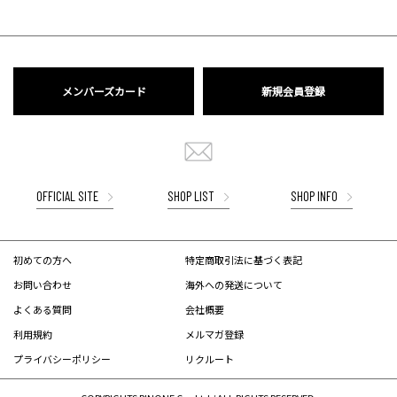
メンバーズカード
新規会員登録
OFFICIAL SITE
SHOP LIST
SHOP INFO
初めての方へ
特定商取引法に基づく表記
お問い合わせ
海外への発送について
よくある質問
会社概要
利用規約
メルマガ登録
プライバシーポリシー
リクルート