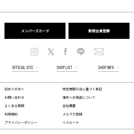
メンバーズカード
新規会員登録
OFFICIAL SITE
SHOP LIST
SHOP INFO
初めての方へ
特定商取引法に基づく表記
お問い合わせ
海外への発送について
よくある質問
会社概要
利用規約
メルマガ登録
プライバシーポリシー
リクルート