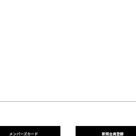
メンバーズカード
新規会員登録