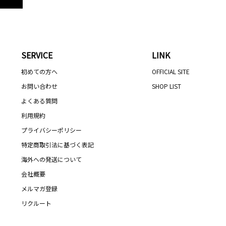
SERVICE
LINK
初めての方へ
OFFICIAL SITE
お問い合わせ
SHOP LIST
よくある質問
利用規約
プライバシーポリシー
特定商取引法に基づく表記
海外への発送について
会社概要
メルマガ登録
リクルート