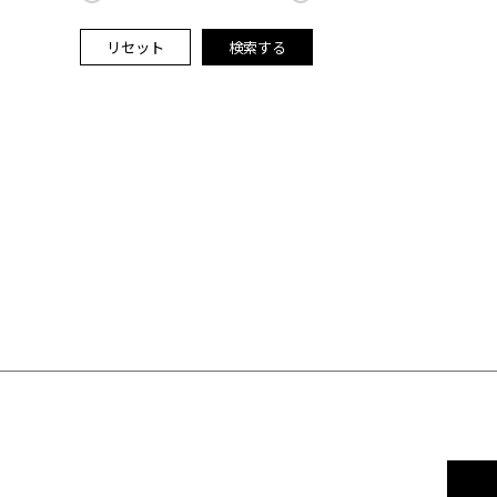
リセット
検索する