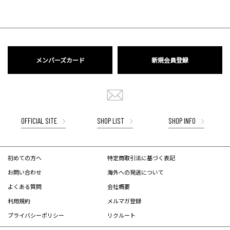
メンバーズカード
新規会員登録
OFFICIAL SITE
SHOP LIST
SHOP INFO
初めての方へ
特定商取引法に基づく表記
お問い合わせ
海外への発送について
よくある質問
会社概要
利用規約
メルマガ登録
プライバシーポリシー
リクルート