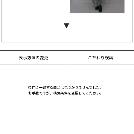
表示方法の変更
こだわり検索
条件に一致する商品は見つかりませんでした。
お手数ですが、検索条件を変更してください。