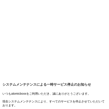
システムメンテナンスによる一時サービス停止のお知らせ
いつもatomicboxxをご利用いただき、誠にありがとうございます。
現在システムメンテナンスにより、すべてのサービスを停止させていただいて
おります。