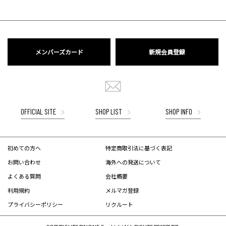
メンバーズカード
新規会員登録
OFFICIAL SITE
SHOP LIST
SHOP INFO
初めての方へ
特定商取引法に基づく表記
お問い合わせ
海外への発送について
よくある質問
会社概要
利用規約
メルマガ登録
プライバシーポリシー
リクルート