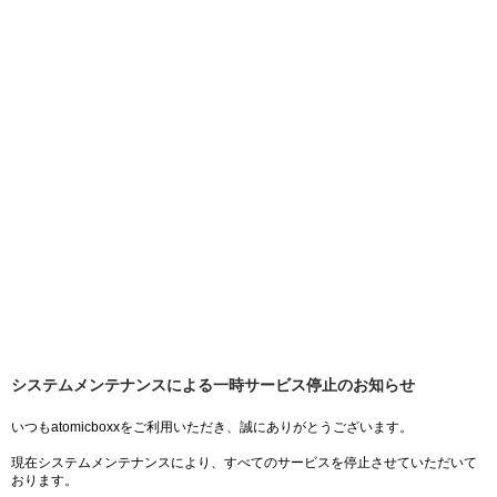
システムメンテナンスによる一時サービス停止のお知らせ
いつもatomicboxxをご利用いただき、誠にありがとうございます。
現在システムメンテナンスにより、すべてのサービスを停止させていただいて
おります。