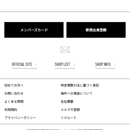
メンバーズカード
新規会員登録
OFFICIAL SITE
SHOP LIST
SHOP INFO
初めての方へ
特定商取引法に基づく表記
お問い合わせ
海外への発送について
よくある質問
会社概要
利用規約
メルマガ登録
プライバシーポリシー
リクルート