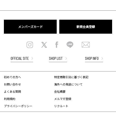
メンバーズカード
新規会員登録
OFFICIAL SITE
SHOP LIST
SHOP INFO
初めての方へ
特定商取引法に基づく表記
お問い合わせ
海外への発送について
よくある質問
会社概要
利用規約
メルマガ登録
プライバシーポリシー
リクルート