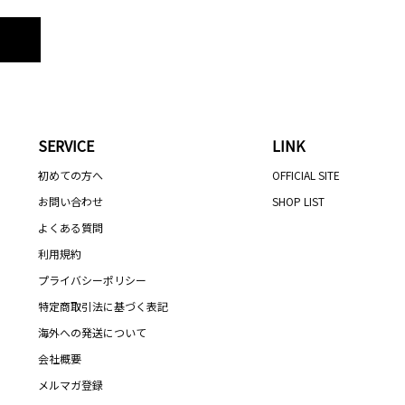
SERVICE
LINK
初めての方へ
OFFICIAL SITE
お問い合わせ
SHOP LIST
よくある質問
利用規約
プライバシーポリシー
特定商取引法に基づく表記
海外への発送について
会社概要
メルマガ登録