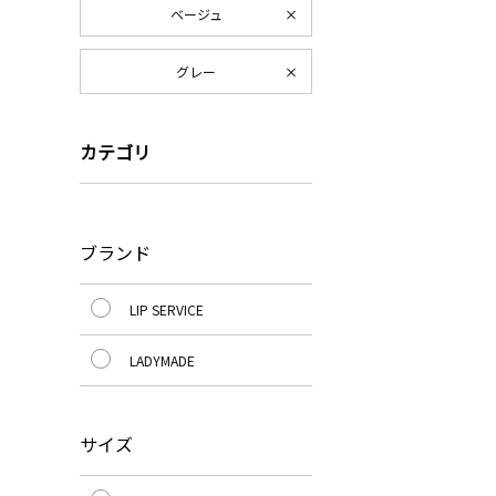
ベージュ
グレー
カテゴリ
ブランド
LIP SERVICE
LADYMADE
サイズ