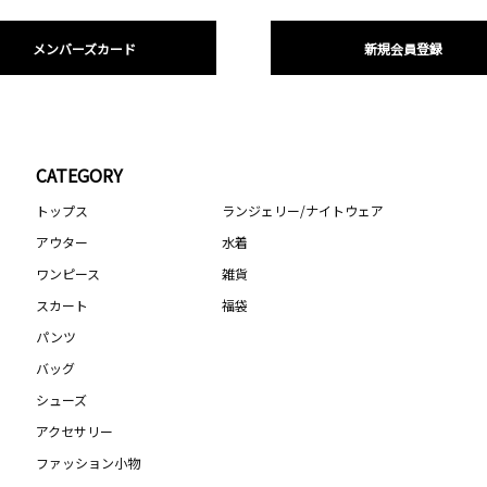
メンバーズカード
新規会員登録
CATEGORY
トップス
ランジェリー/ナイトウェア
アウター
水着
ワンピース
雑貨
スカート
福袋
パンツ
バッグ
シューズ
アクセサリー
ファッション小物