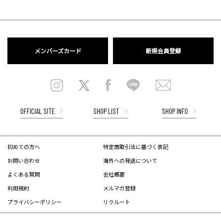
メンバーズカード
新規会員登録
OFFICIAL SITE
SHOP LIST
SHOP INFO
初めての方へ
特定商取引法に基づく表記
お問い合わせ
海外への発送について
よくある質問
会社概要
利用規約
メルマガ登録
プライバシーポリシー
リクルート