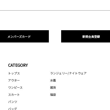
メンバーズカード
新規会員登録
CATEGORY
トップス
ランジェリー/ナイトウェア
アウター
水着
ワンピース
雑貨
スカート
福袋
パンツ
バッグ