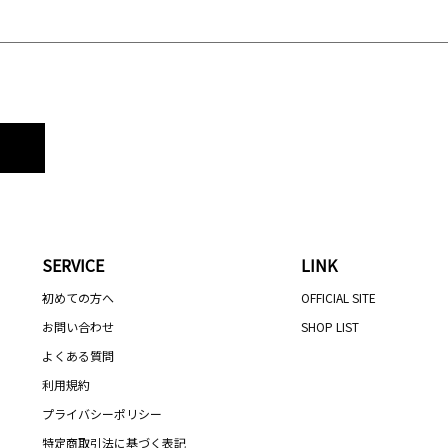
SERVICE
LINK
初めての方へ
OFFICIAL SITE
お問い合わせ
SHOP LIST
よくある質問
利用規約
プライバシーポリシー
特定商取引法に基づく表記