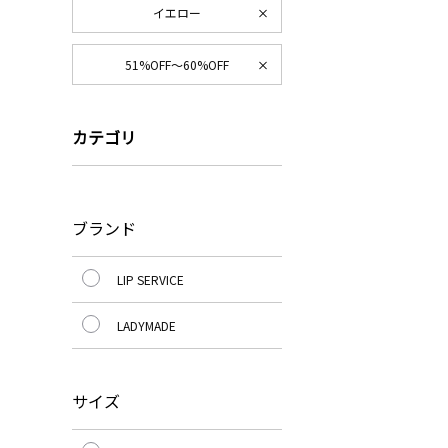
イエロー
51%OFF～60%OFF
カテゴリ
ブランド
LIP SERVICE
LADYMADE
サイズ