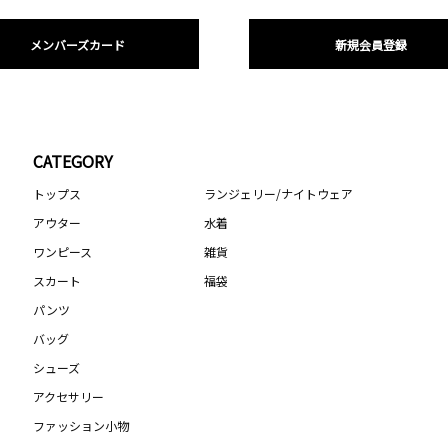
メンバーズカード
新規会員登録
CATEGORY
トップス
ランジェリー/ナイトウェア
アウター
水着
ワンピース
雑貨
スカート
福袋
パンツ
バッグ
シューズ
アクセサリー
ファッション小物