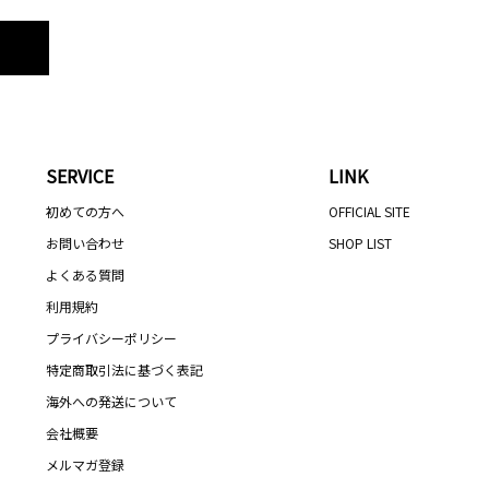
SERVICE
LINK
初めての方へ
OFFICIAL SITE
お問い合わせ
SHOP LIST
よくある質問
利用規約
プライバシーポリシー
特定商取引法に基づく表記
海外への発送について
会社概要
メルマガ登録