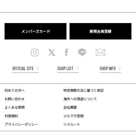
メンバーズカード
新規会員登録
OFFICIAL SITE
SHOP LIST
SHOP INFO
初めての方へ
特定商取引法に基づく表記
お問い合わせ
海外への発送について
よくある質問
会社概要
利用規約
メルマガ登録
プライバシーポリシー
リクルート