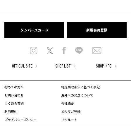
メンバーズカード
新規会員登録
OFFICIAL SITE
SHOP LIST
SHOP INFO
初めての方へ
特定商取引法に基づく表記
お問い合わせ
海外への発送について
よくある質問
会社概要
利用規約
メルマガ登録
プライバシーポリシー
リクルート