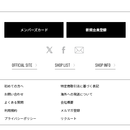
メンバーズカード
新規会員登録
OFFICIAL SITE
SHOP LIST
SHOP INFO
初めての方へ
特定商取引法に基づく表記
お問い合わせ
海外への発送について
よくある質問
会社概要
利用規約
メルマガ登録
プライバシーポリシー
リクルート