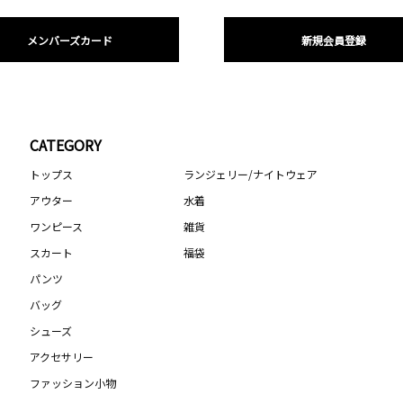
メンバーズカード
新規会員登録
CATEGORY
トップス
ランジェリー/ナイトウェア
アウター
水着
ワンピース
雑貨
スカート
福袋
パンツ
バッグ
シューズ
アクセサリー
ファッション小物