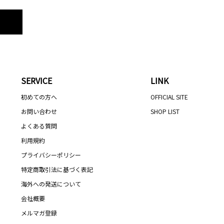
SERVICE
LINK
初めての方へ
OFFICIAL SITE
お問い合わせ
SHOP LIST
よくある質問
利用規約
プライバシーポリシー
特定商取引法に基づく表記
海外への発送について
会社概要
メルマガ登録