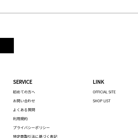
SERVICE
LINK
初めての方へ
OFFICIAL SITE
お問い合わせ
SHOP LIST
よくある質問
利用規約
プライバシーポリシー
特定商取引法に基づく表記