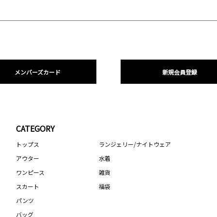
メンバーズカード
新規会員登録
CATEGORY
トップス
ランジェリー/ナイトウェア
アウター
水着
ワンピース
雑貨
スカート
福袋
パンツ
バッグ