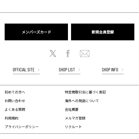
メンバーズカード
新規会員登録
OFFICIAL SITE
SHOP LIST
SHOP INFO
初めての方へ
特定商取引法に基づく表記
お問い合わせ
海外への発送について
よくある質問
会社概要
利用規約
メルマガ登録
プライバシーポリシー
リクルート