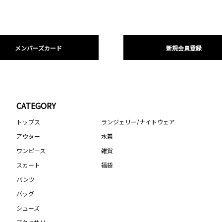
メンバーズカード
新規会員登録
CATEGORY
トップス
ランジェリー/ナイトウェア
アウター
水着
ワンピース
雑貨
スカート
福袋
パンツ
バッグ
シューズ