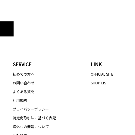
SERVICE
LINK
初めての方へ
OFFICIAL SITE
お問い合わせ
SHOP LIST
よくある質問
利用規約
プライバシーポリシー
特定商取引法に基づく表記
海外への発送について