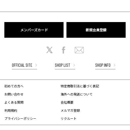
メンバーズカード
新規会員登録
OFFICIAL SITE
SHOP LIST
SHOP INFO
初めての方へ
特定商取引法に基づく表記
お問い合わせ
海外への発送について
よくある質問
会社概要
利用規約
メルマガ登録
プライバシーポリシー
リクルート