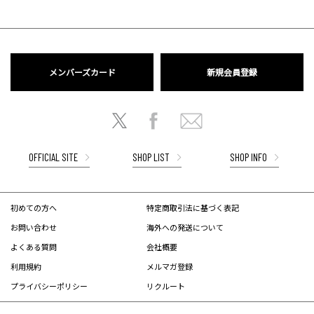
メンバーズカード
新規会員登録
OFFICIAL SITE
SHOP LIST
SHOP INFO
初めての方へ
特定商取引法に基づく表記
お問い合わせ
海外への発送について
よくある質問
会社概要
利用規約
メルマガ登録
プライバシーポリシー
リクルート