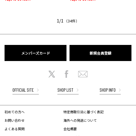
1/1
（34件）
メンバーズカード
新規会員登録
OFFICIAL SITE
SHOP LIST
SHOP INFO
初めての方へ
特定商取引法に基づく表記
お問い合わせ
海外への発送について
よくある質問
会社概要