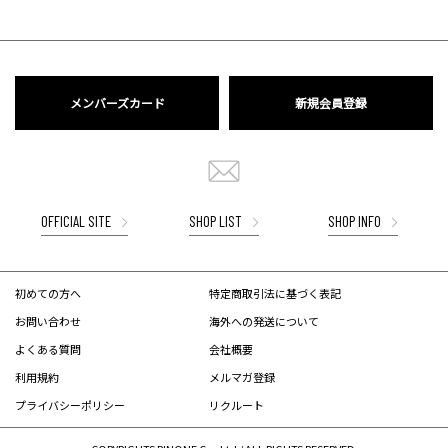
メンバーズカード
新規会員登録
OFFICIAL SITE
SHOP LIST
SHOP INFO
初めての方へ
特定商取引法に基づく表記
お問い合わせ
海外への発送について
よくある質問
会社概要
利用規約
メルマガ登録
プライバシーポリシー
リクルート